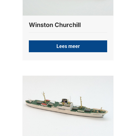
Winston Churchill
Lees meer