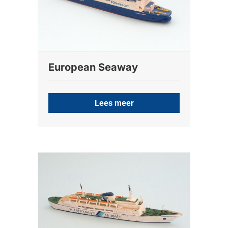
European Seaway
Lees meer