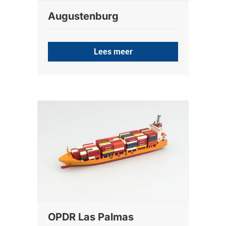
Augustenburg
Lees meer
OPDR Las Palmas