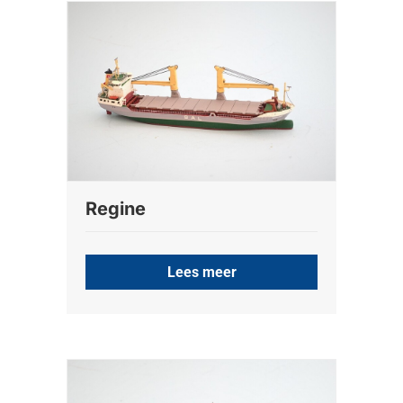
Regine
Lees meer