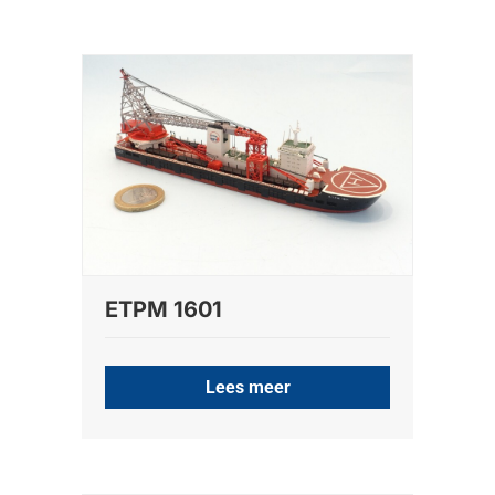
ETPM 1601
Lees meer