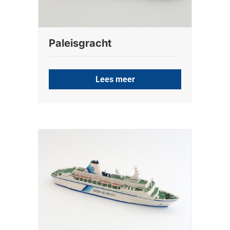
Paleisgracht
Lees meer