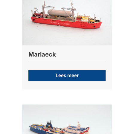
Mariaeck
Lees meer