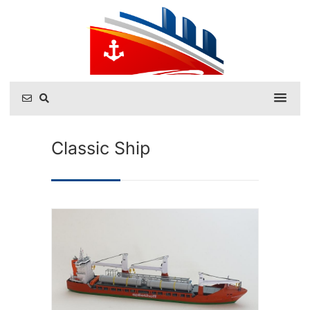
Classic Ship