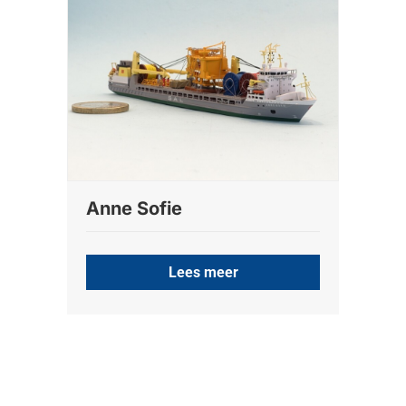
Anne Sofie
Lees meer