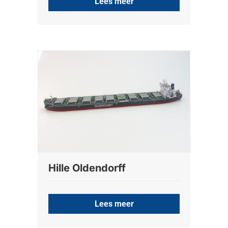
Lees meer
Hille Oldendorff
Lees meer