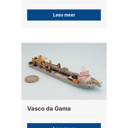
Lees meer
Vasco da Gama