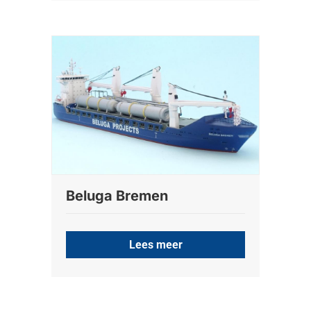
Beluga Bremen
Lees meer