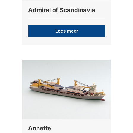
Admiral of Scandinavia
Lees meer
Annette