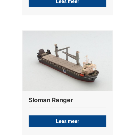
Lees meer
Sloman Ranger
Lees meer