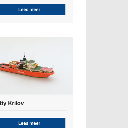
Lees meer
tiy Krilov
Lees meer