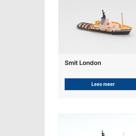
Smit London
Lees meer