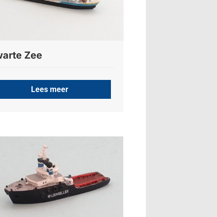
arte Zee
Lees meer