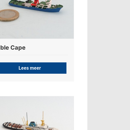
ble Cape
Lees meer