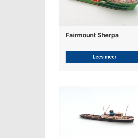
Fairmount Sherpa
Lees meer