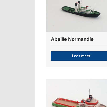
Abeille Normandie
Lees meer