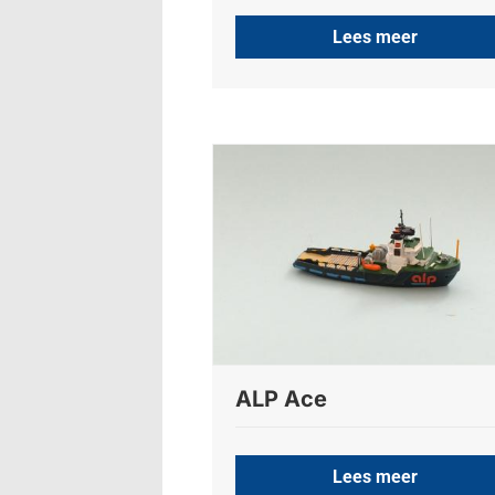
Lees meer
ALP Ace
Lees meer