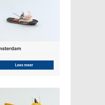
msterdam
Lees meer