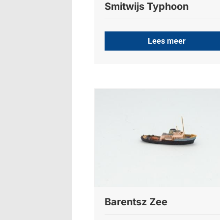
Smitwijs Typhoon
Lees meer
Barentsz Zee