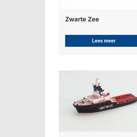
Zwarte Zee
Lees meer