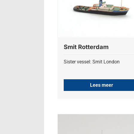
Smit Rotterdam
Sister vessel: Smit London
Lees meer