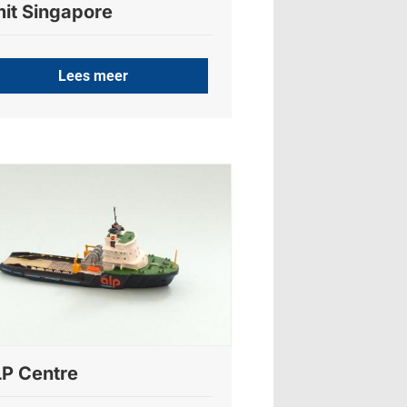
it Singapore
Lees meer
P Centre