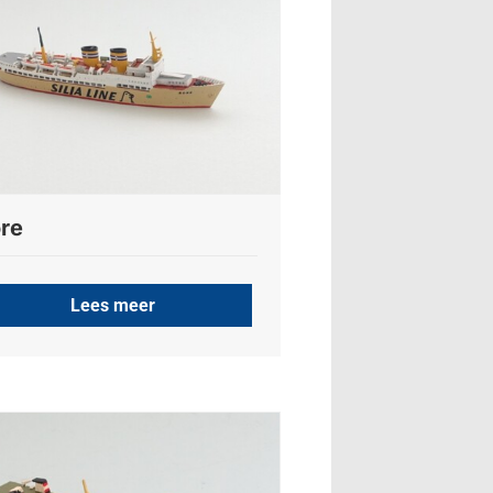
re
Lees meer