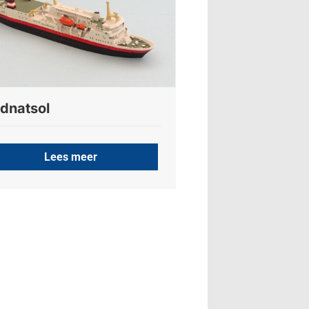
dnatsol
Lees meer