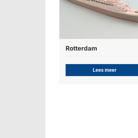
Rotterdam
Lees meer