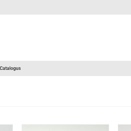
Catalogus