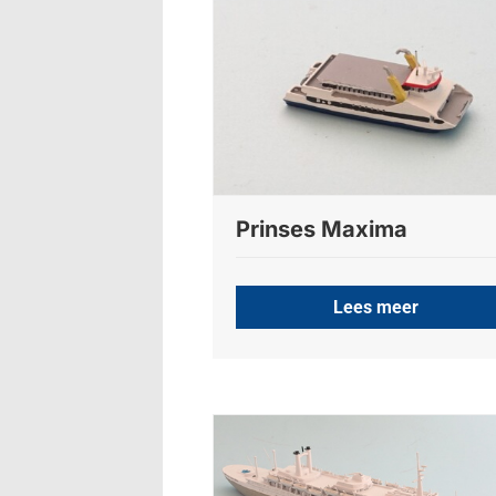
Prinses Maxima
Lees meer