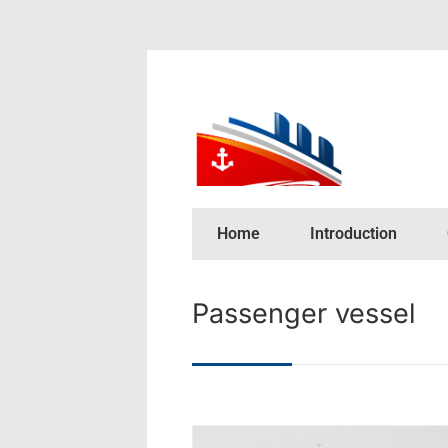
Home
Introduction
Passenger vessel