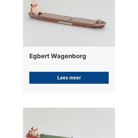
Egbert Wagenborg
Lees meer