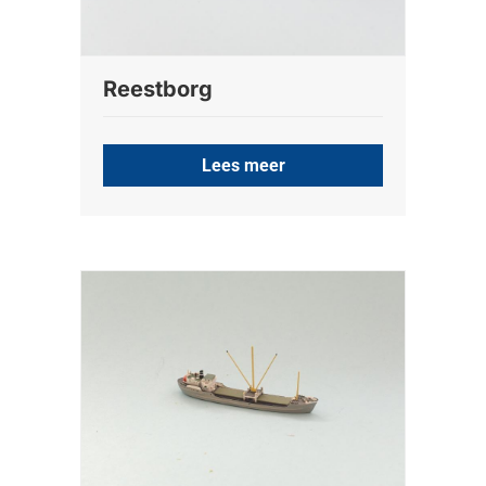
Reestborg
Lees meer