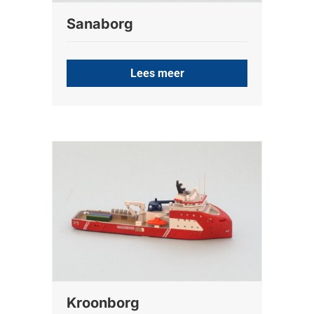
Sanaborg
Lees meer
Kroonborg