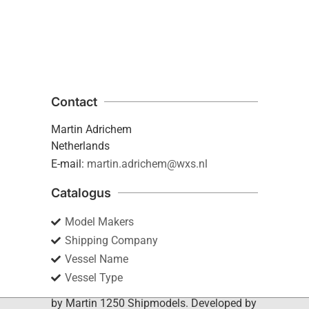
Contact
Martin Adrichem
Netherlands
E-mail:
martin.adrichem@wxs.nl
Catalogus
Model Makers
Shipping Company
Vessel Name
Vessel Type
by Martin 1250 Shipmodels. Developed by