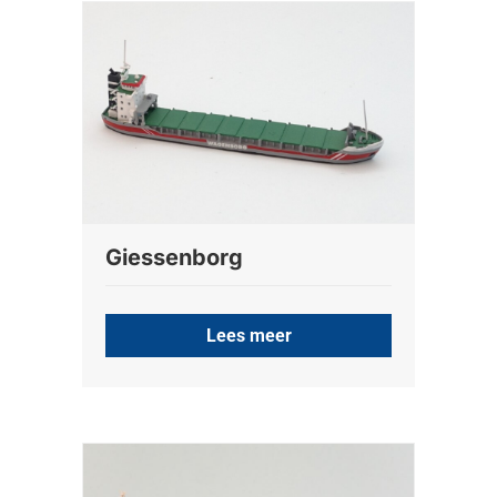
Giessenborg
Lees meer