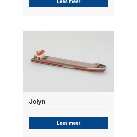
Lees meer
Jolyn
Lees meer