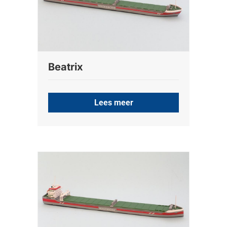
Beatrix
Lees meer