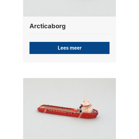
Arcticaborg
Lees meer