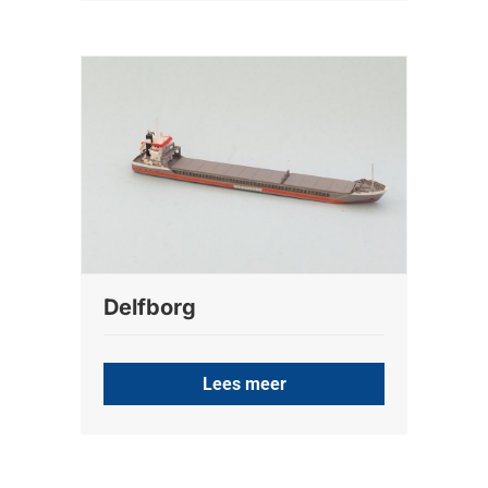
Delfborg
Lees meer