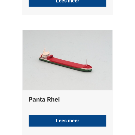
Lees meer
Panta Rhei
Lees meer