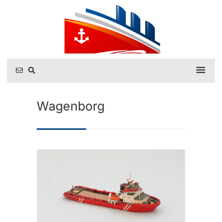
Wagenborg