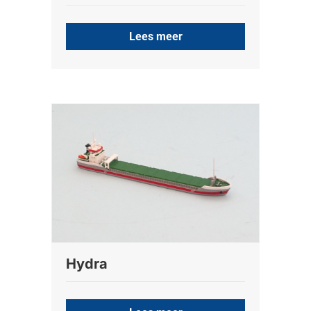
Lees meer
Hydra