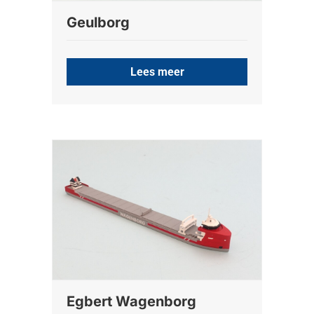
Geulborg
Lees meer
Egbert Wagenborg