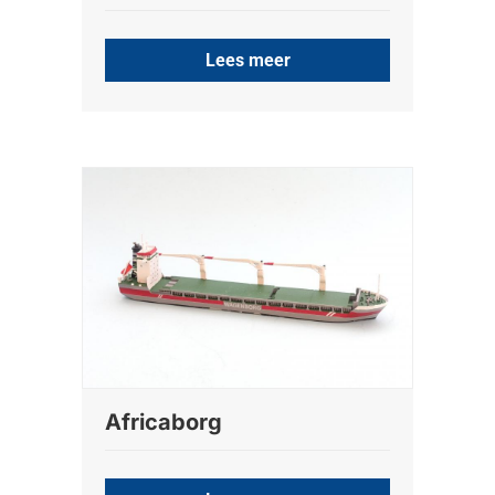
Lees meer
Africaborg