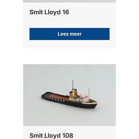
Smit Lloyd 16
Lees meer
Smit Lloyd 108