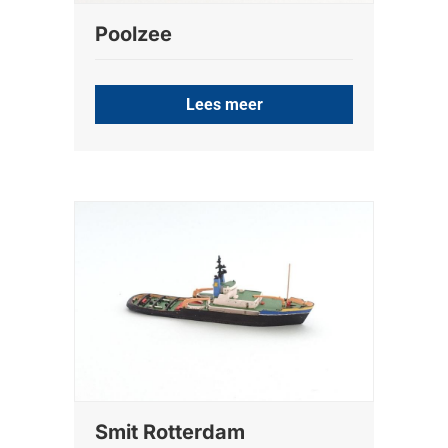
Poolzee
Lees meer
Smit Rotterdam