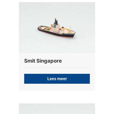
Smit Singapore
Lees meer