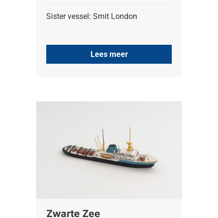
Sister vessel: Smit London
Lees meer
Zwarte Zee