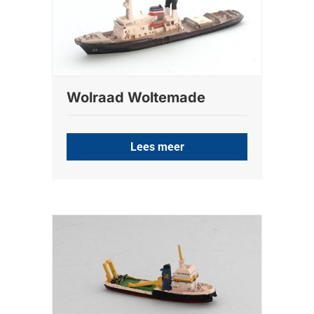
Wolraad Woltemade
Lees meer