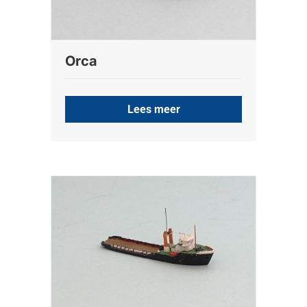
Orca
Lees meer