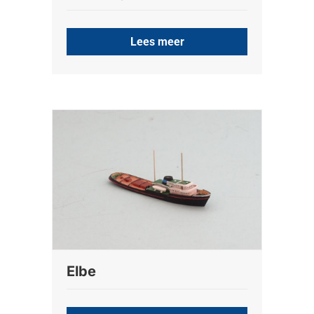
Lees meer
Elbe