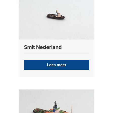
Smit Nederland
Lees meer