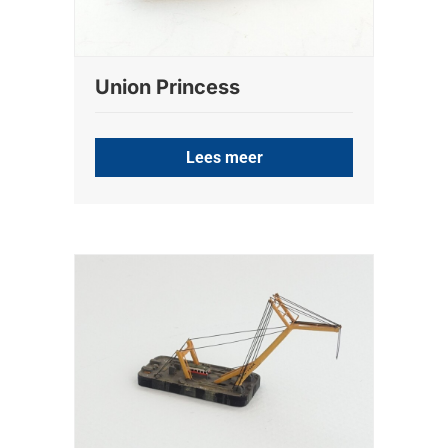
Union Princess
Lees meer