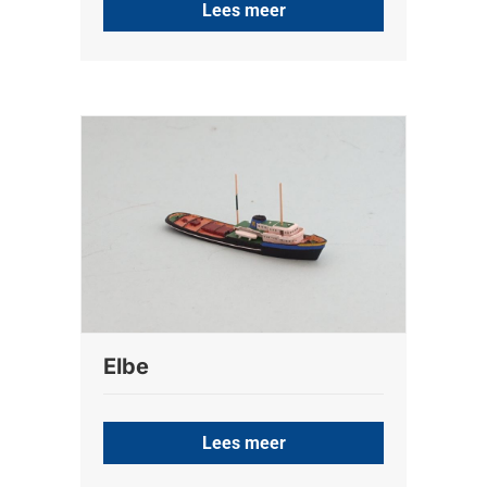
Lees meer
Elbe
Lees meer