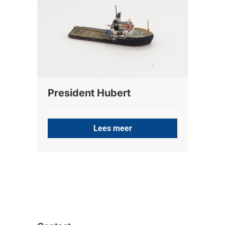
President Hubert
Lees meer