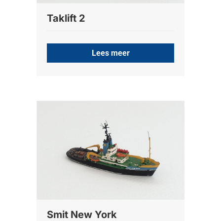
Taklift 2
Lees meer
Smit New York