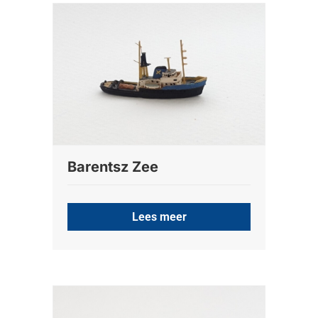
Barentsz Zee
Lees meer