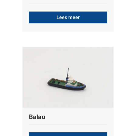
Lees meer
Balau