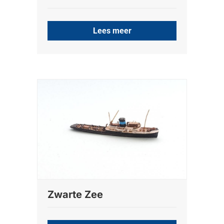
Lees meer
Zwarte Zee