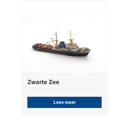
Zwarte Zee
Lees meer