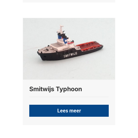
Smitwijs Typhoon
Lees meer