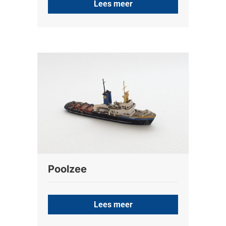
Lees meer
Poolzee
Lees meer