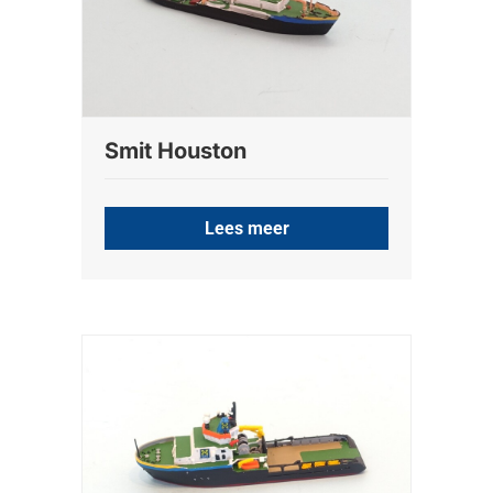
Smit Houston
Lees meer