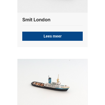
Smit London
Lees meer