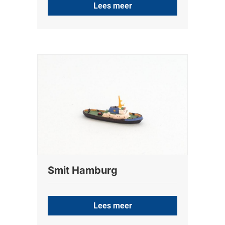
Lees meer
Smit Hamburg
Lees meer