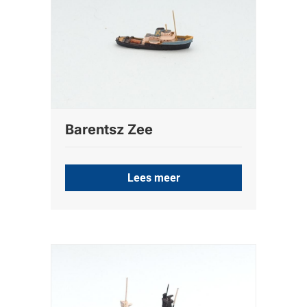
Barentsz Zee
Lees meer