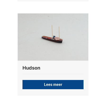
Hudson
Lees meer