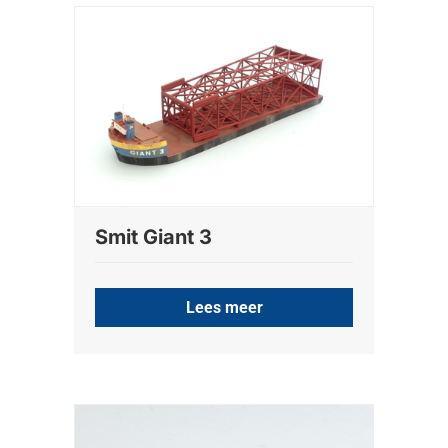
Smit Giant 3
Lees meer