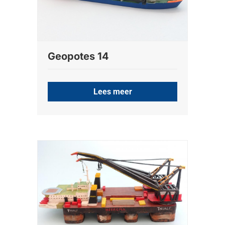
Geopotes 14
Lees meer