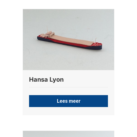
Hansa Lyon
Lees meer