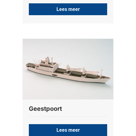
Lees meer
Geestpoort
Lees meer