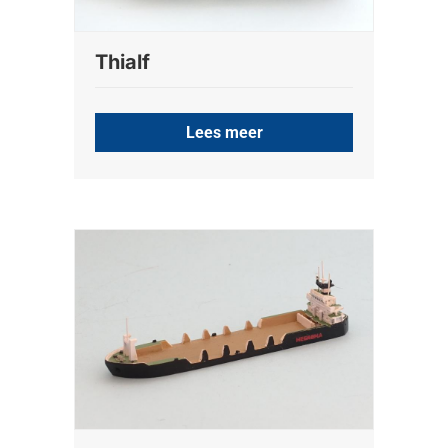
Thialf
Lees meer