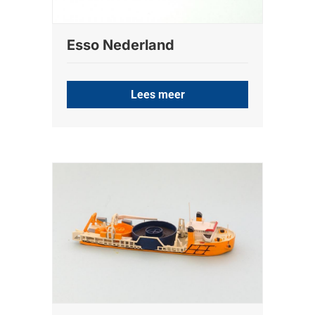
Esso Nederland
Lees meer