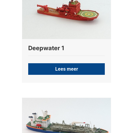
Deepwater 1
Lees meer