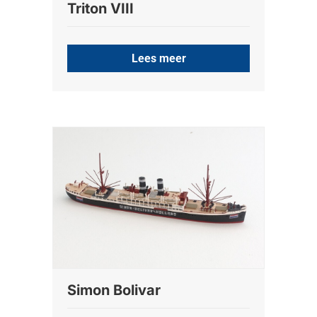
Triton VIII
Lees meer
Simon Bolivar