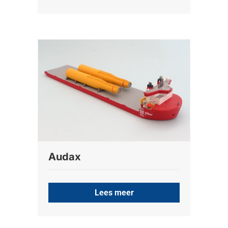
Audax
Lees meer