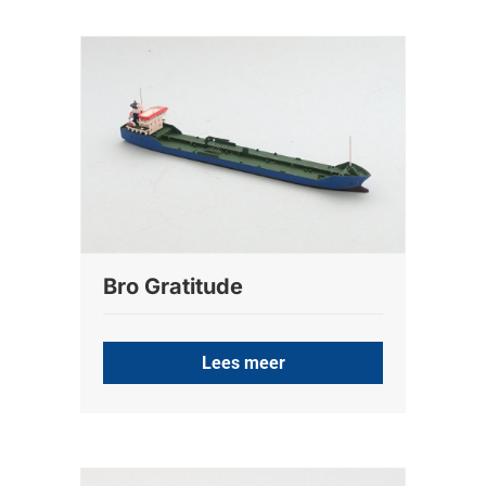
Bro Gratitude
Lees meer