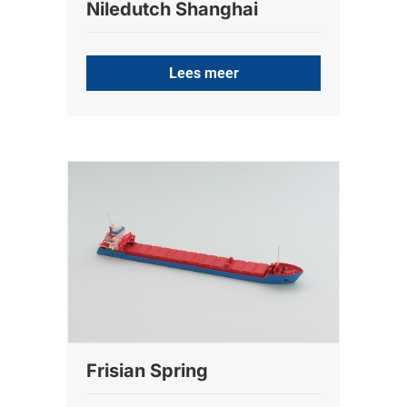
Niledutch Shanghai
Lees meer
Frisian Spring