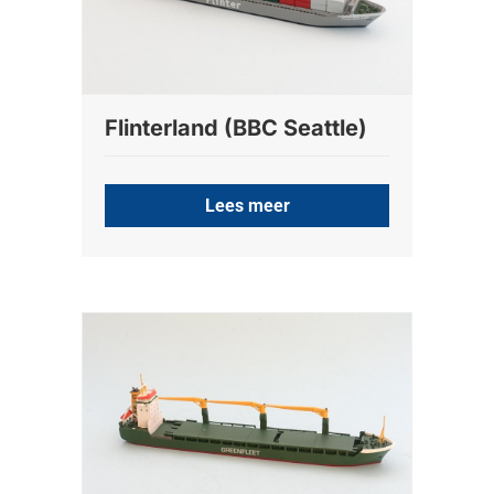
Flinterland (BBC Seattle)
Lees meer