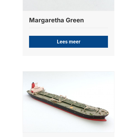
Margaretha Green
Lees meer