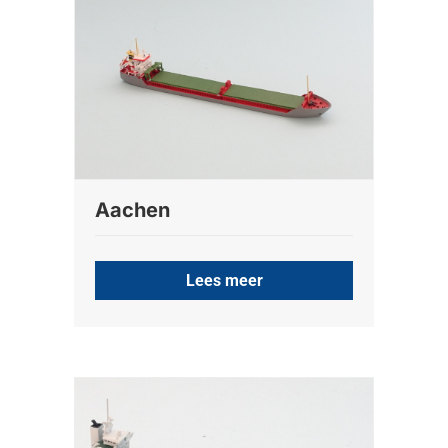
Aachen
Lees meer