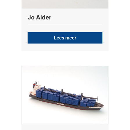
Jo Alder
Lees meer