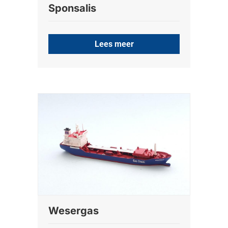
Sponsalis
Lees meer
Wesergas