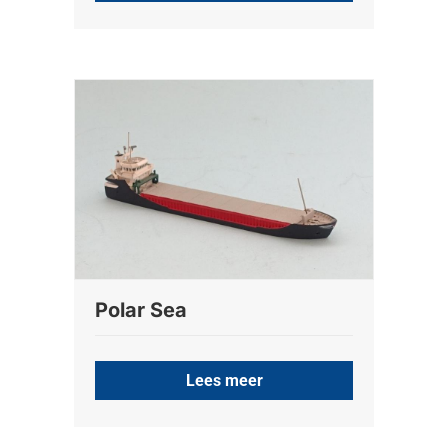
Polar Sea
Lees meer