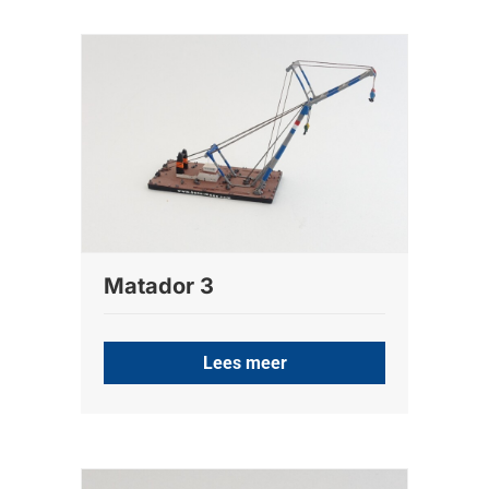
Matador 3
Lees meer