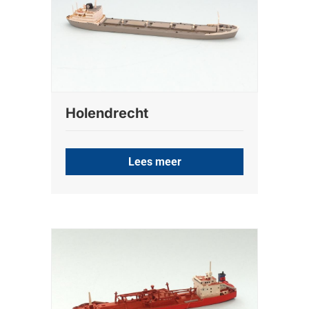
Holendrecht
Lees meer