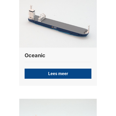
Oceanic
Lees meer