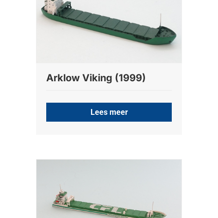
Arklow Viking (1999)
Lees meer