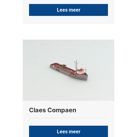
Lees meer
Claes Compaen
Lees meer