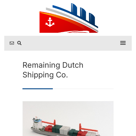
Remaining Dutch
Shipping Co.