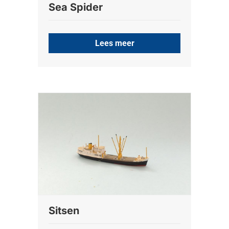
Sea Spider
Lees meer
Sitsen