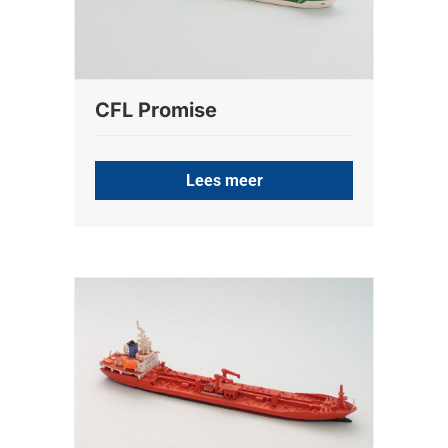
CFL Promise
Lees meer