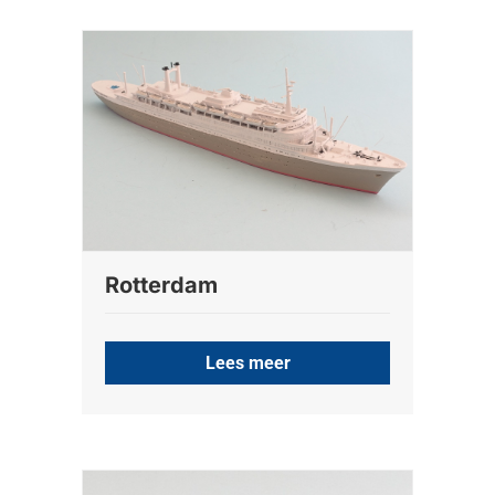
Rotterdam
Lees meer