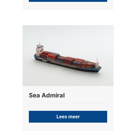
Sea Admiral
Lees meer