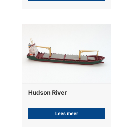
Hudson River
Lees meer