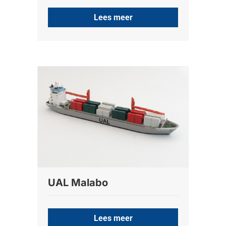
Lees meer
UAL Malabo
Lees meer