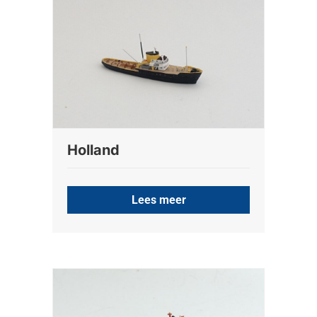
Holland
Lees meer