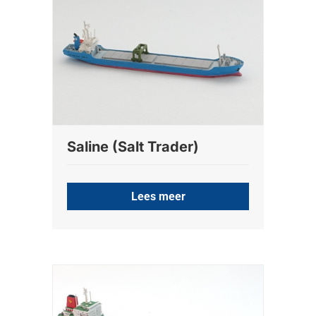
Saline (Salt Trader)
Lees meer