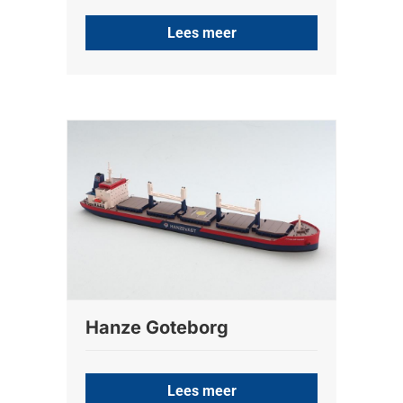
Lees meer
Hanze Goteborg
Lees meer