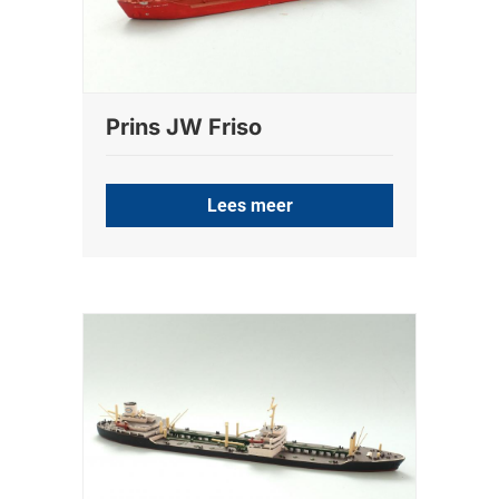
Prins JW Friso
Lees meer