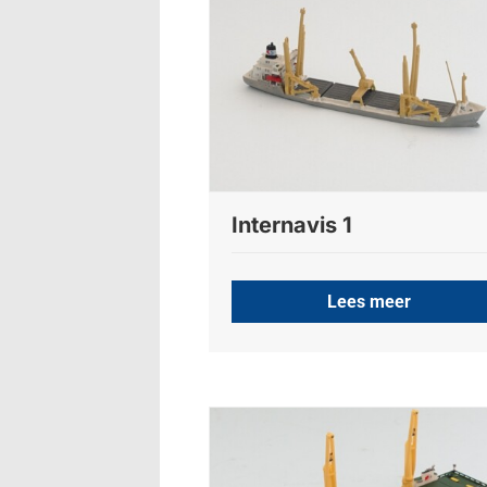
Internavis 1
Lees meer