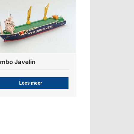
mbo Javelin
Lees meer