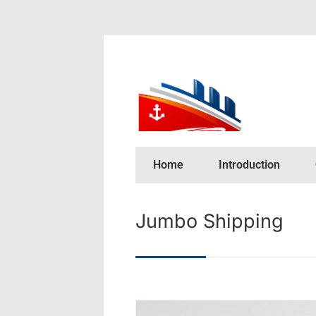
Home
Introduction
Jumbo Shipping