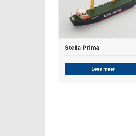
Stella Prima
Lees meer