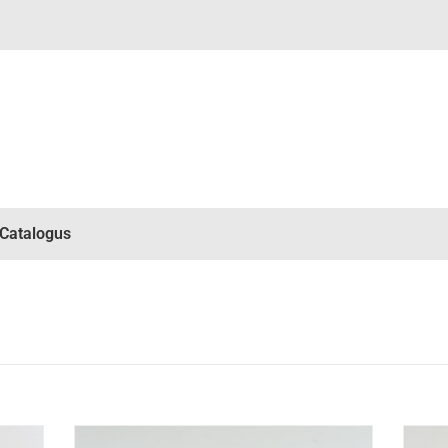
Catalogus