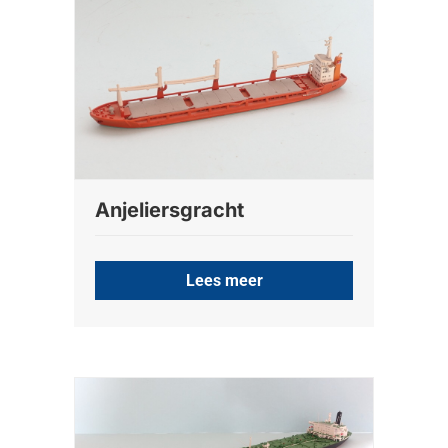
Anjeliersgracht
Lees meer