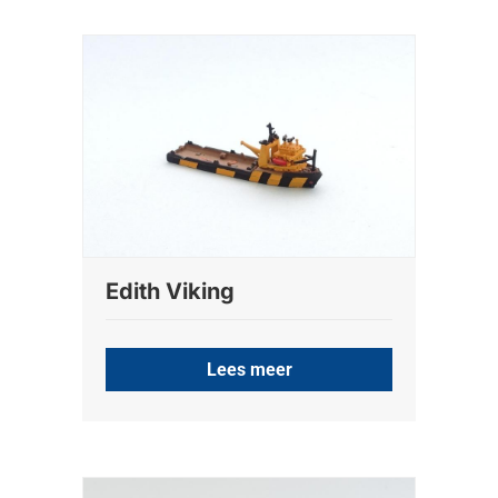
Edith Viking
Lees meer