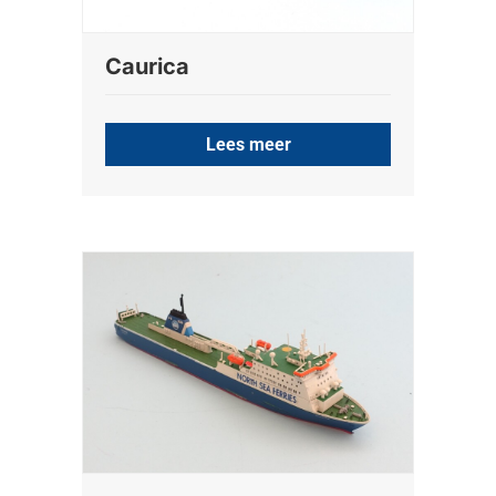
Caurica
Lees meer