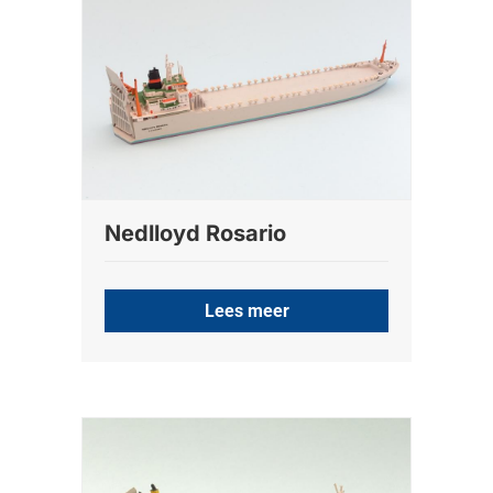
Nedlloyd Rosario
Lees meer