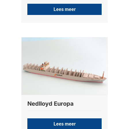
Lees meer
Nedlloyd Europa
Lees meer