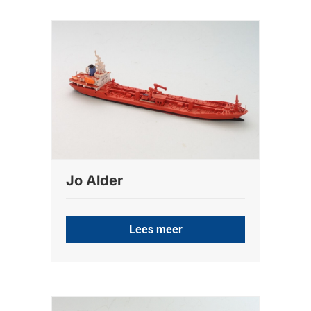
Jo Alder
Lees meer