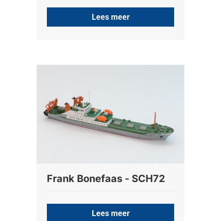
Lees meer
Frank Bonefaas - SCH72
Lees meer