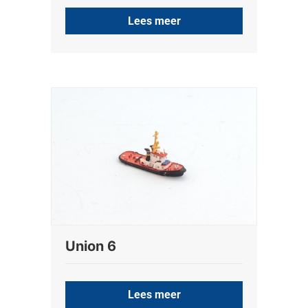
Lees meer
Union 6
Lees meer