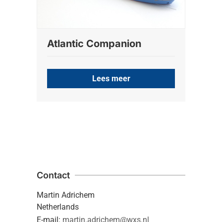
Atlantic Companion
Lees meer
Contact
Martin Adrichem
Netherlands
E-mail:
martin.adrichem@wxs.nl