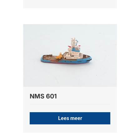
NMS 601
Lees meer