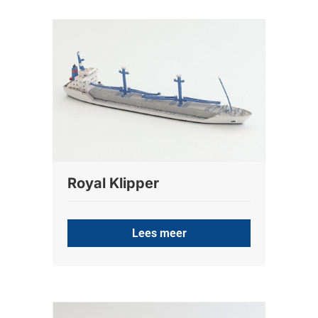
Royal Klipper
Lees meer