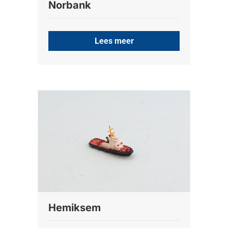
Norbank
Lees meer
Hemiksem