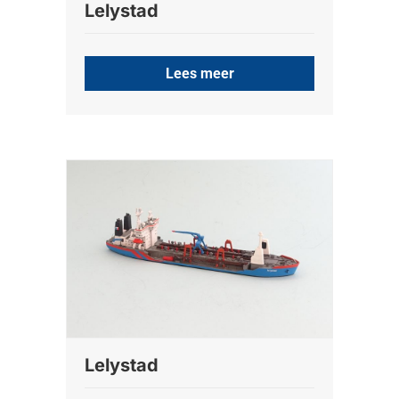
Lelystad
Lees meer
Lelystad