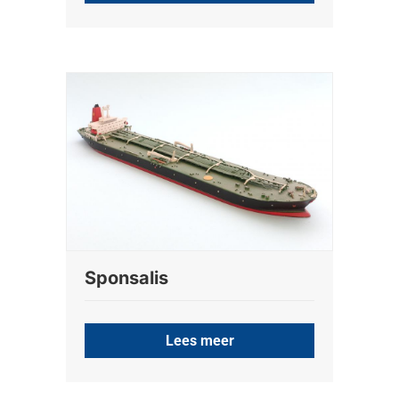
Sponsalis
Lees meer