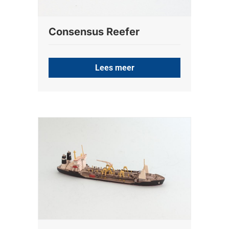
Consensus Reefer
Lees meer