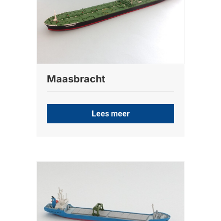
Maasbracht
Lees meer