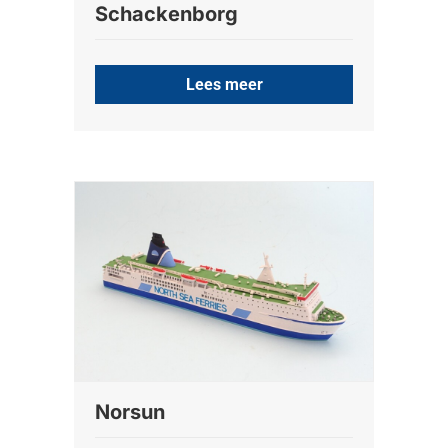
Schackenborg
Lees meer
Norsun