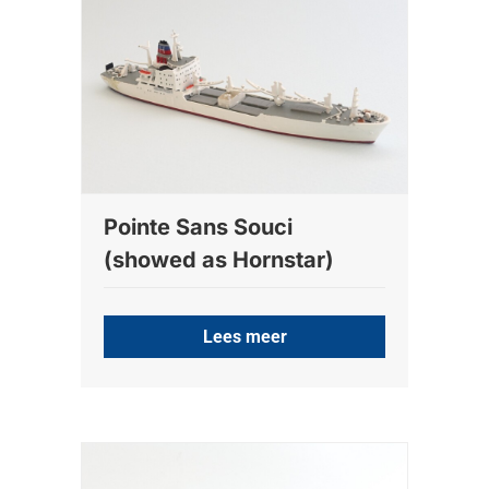
Pointe Sans Souci
(showed as Hornstar)
Lees meer