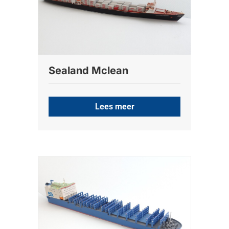
Sealand Mclean
Lees meer