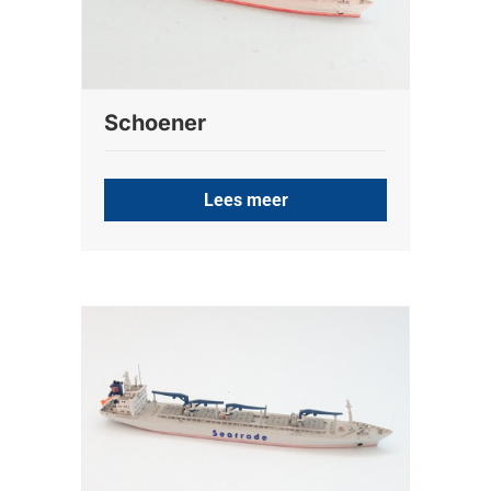
Schoener
Lees meer