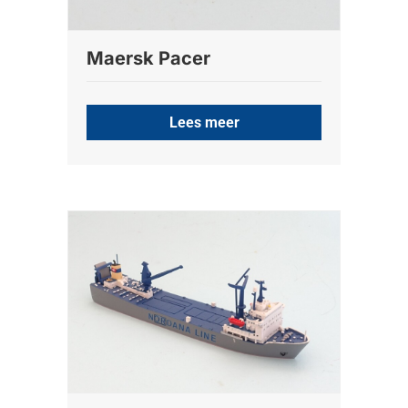
Maersk Pacer
Lees meer