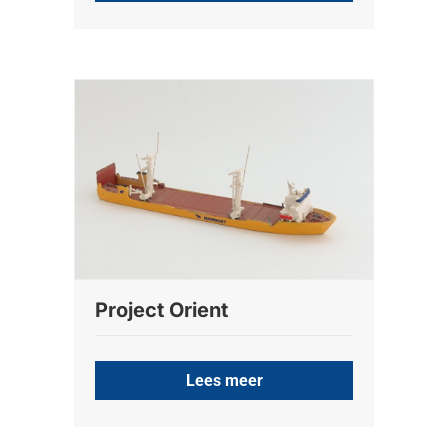
Project Orient
Lees meer