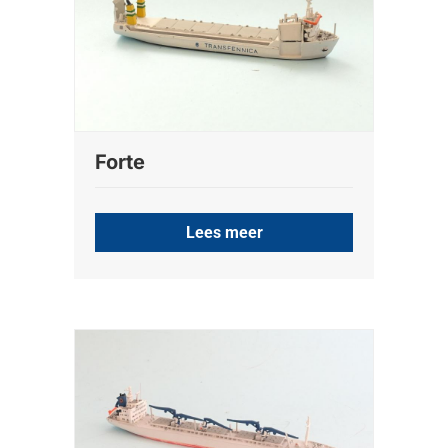
Forte
Lees meer