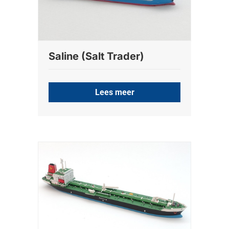
Saline (Salt Trader)
Lees meer