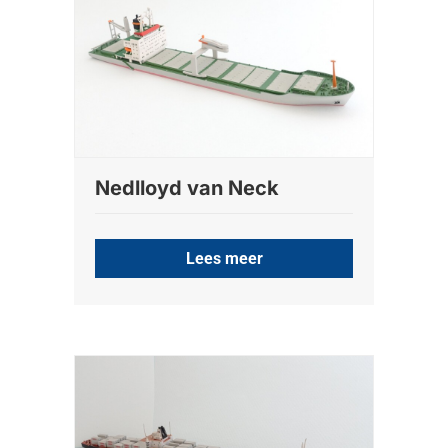
Nedlloyd van Neck
Lees meer