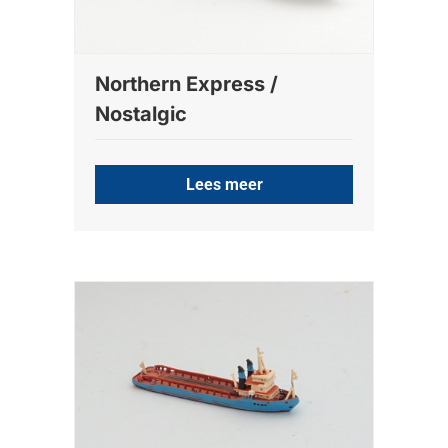
Northern Express /
Nostalgic
Lees meer