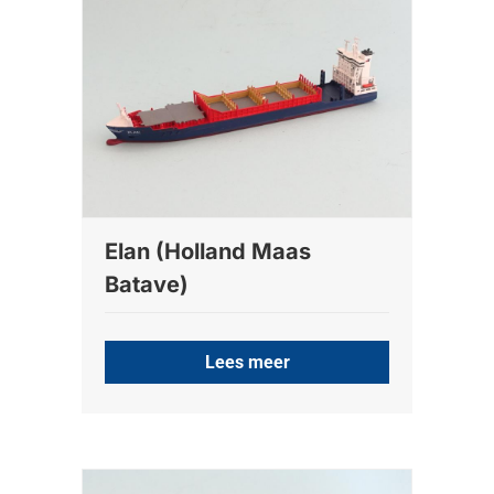
Elan (Holland Maas
Batave)
Lees meer