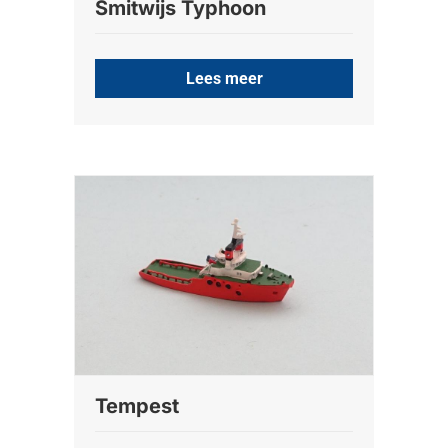
Smitwijs Typhoon
Lees meer
Tempest