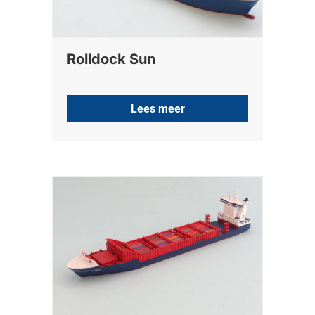
Rolldock Sun
Lees meer