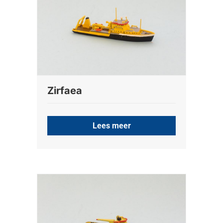
Zirfaea
Lees meer