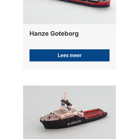
Hanze Goteborg
Lees meer