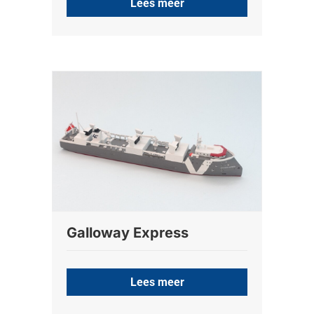
Lees meer
Galloway Express
Lees meer