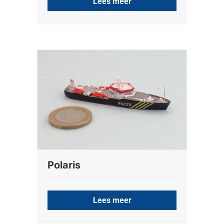
Lees meer
Polaris
Lees meer