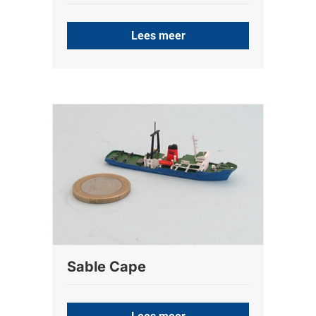
Lees meer
Sable Cape