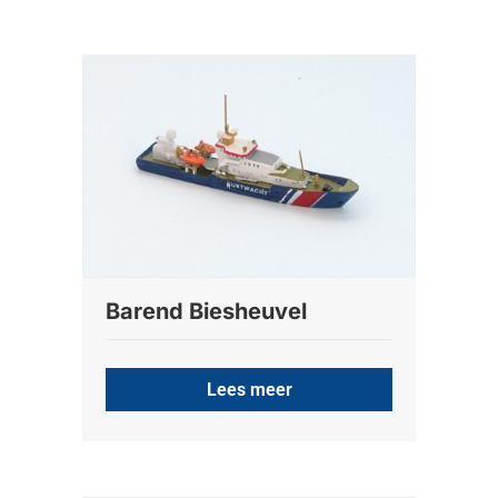
Barend Biesheuvel
Lees meer