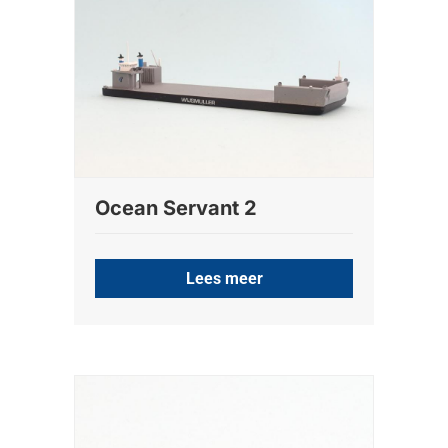
Ocean Servant 2
Lees meer