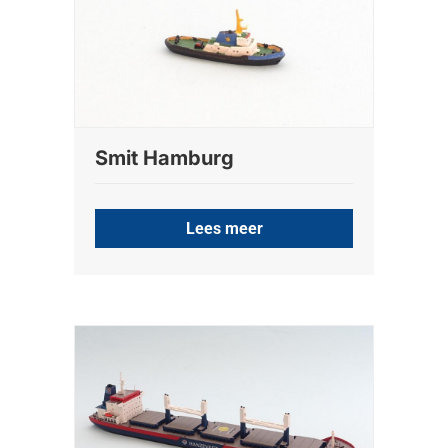
Smit Hamburg
Lees meer