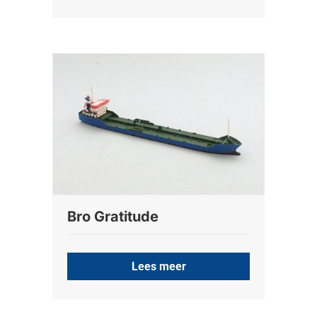
Bro Gratitude
Lees meer