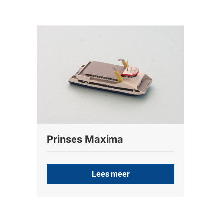
Prinses Maxima
Lees meer