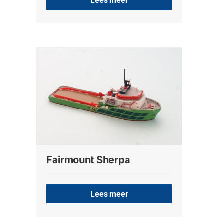
Lees meer
Fairmount Sherpa
Lees meer