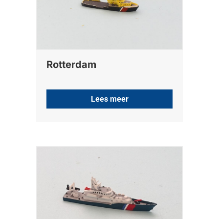
Rotterdam
Lees meer