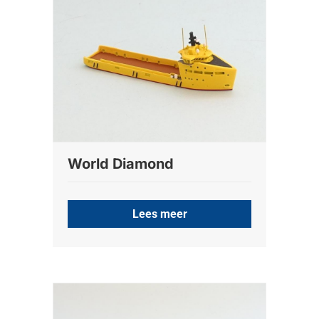
World Diamond
Lees meer