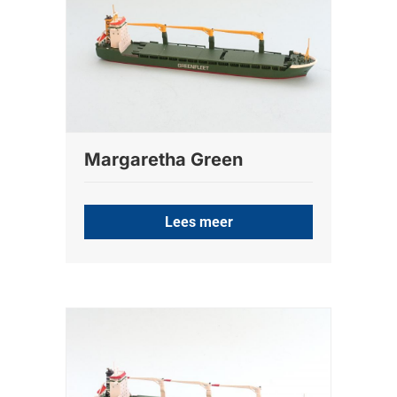
Margaretha Green
Lees meer