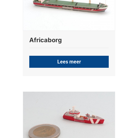
Africaborg
Lees meer