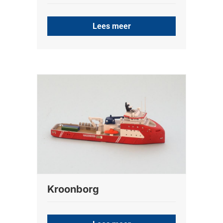
Lees meer
Kroonborg