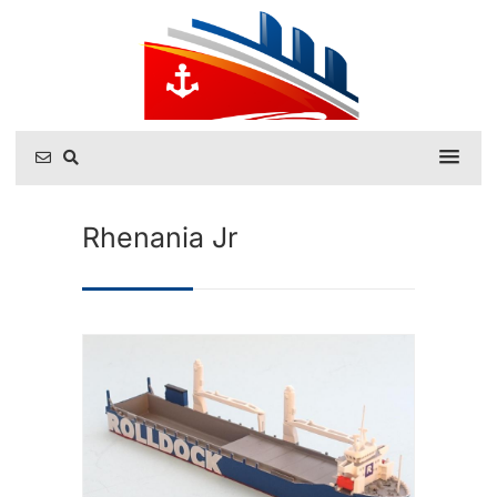
Rhenania Jr