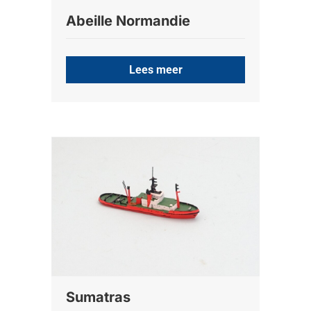
Abeille Normandie
Lees meer
Sumatras