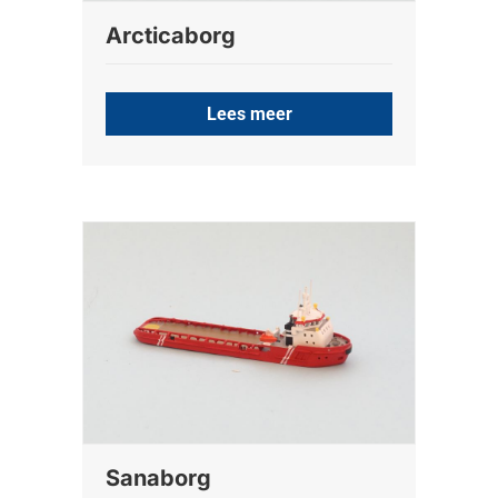
Arcticaborg
Lees meer
Sanaborg