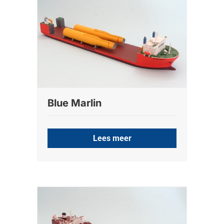
Blue Marlin
Lees meer