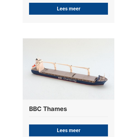
Lees meer
BBC Thames
Lees meer