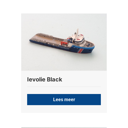
Ievolie Black
Lees meer