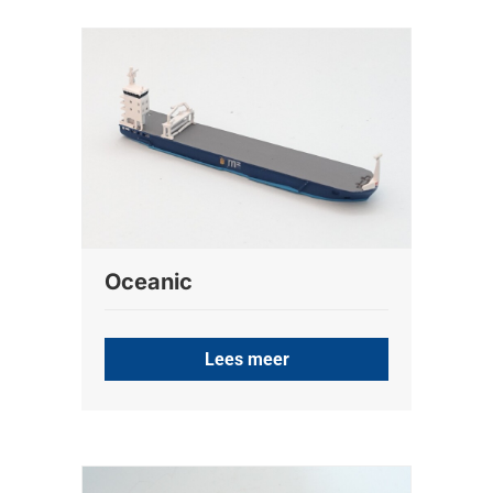
Oceanic
Lees meer