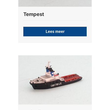
Tempest
Lees meer