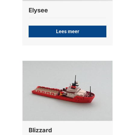
Elysee
Lees meer
Blizzard