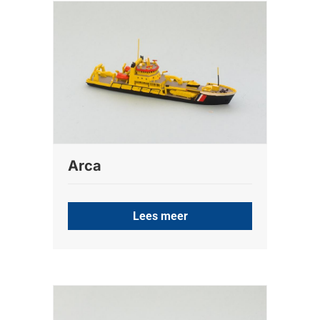
Arca
Lees meer