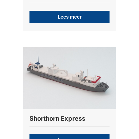
Lees meer
Shorthorn Express