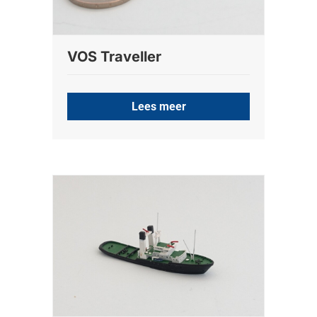
VOS Traveller
Lees meer