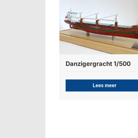
Danzigergracht 1/500
Lees meer