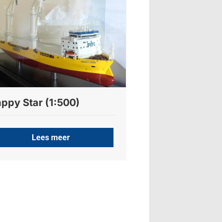
ppy Star (1:500)
Lees meer