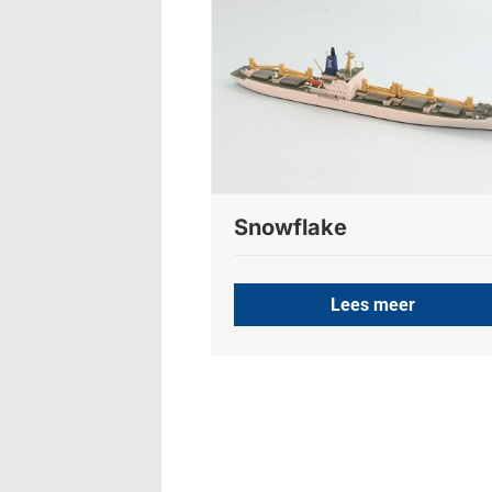
Snowflake
Lees meer