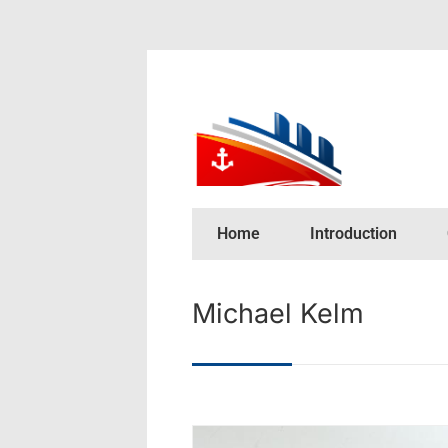
Home
Introduction
Michael Kelm