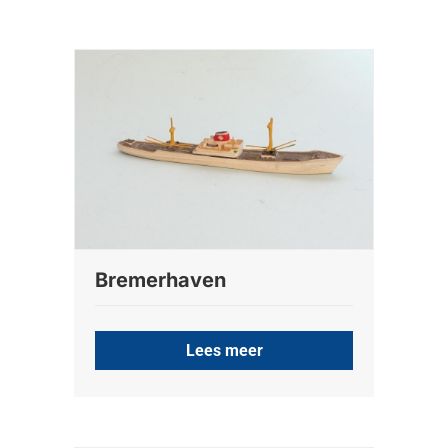
Bremerhaven
Lees meer