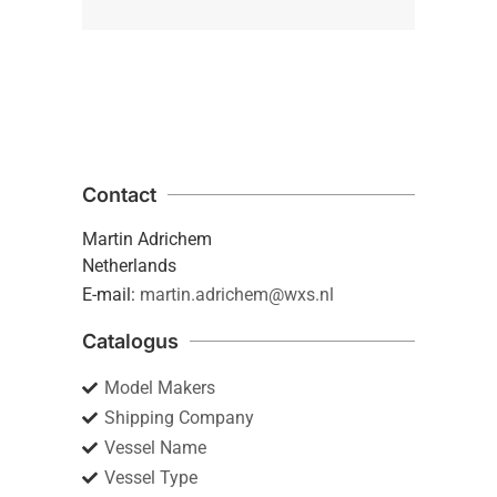
Contact
Martin Adrichem
Netherlands
E-mail:
martin.adrichem@wxs.nl
Catalogus
Model Makers
Shipping Company
Vessel Name
Vessel Type