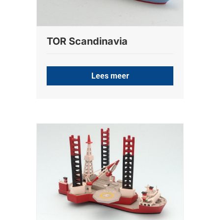
TOR Scandinavia
Lees meer