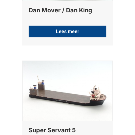
Dan Mover / Dan King
Lees meer
Super Servant 5