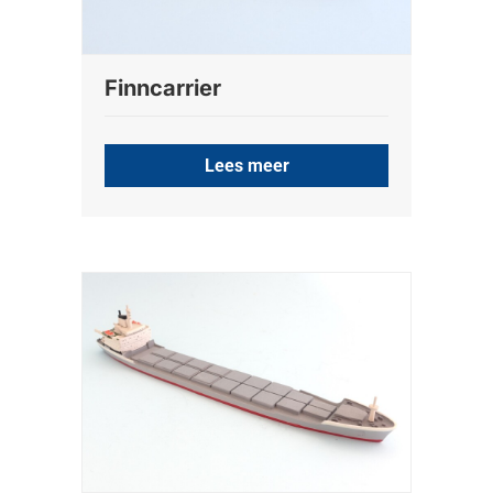
Finncarrier
Lees meer