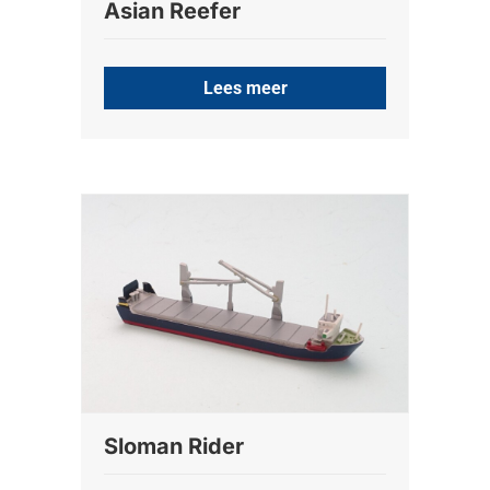
Asian Reefer
Lees meer
Sloman Rider