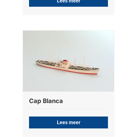
Lees meer
Cap Blanca
Lees meer