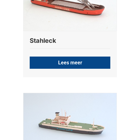
Stahleck
Lees meer