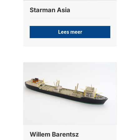
Starman Asia
Lees meer
Willem Barentsz