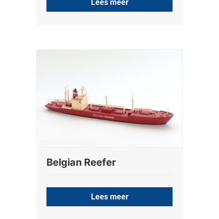
Lees meer
Belgian Reefer
Lees meer