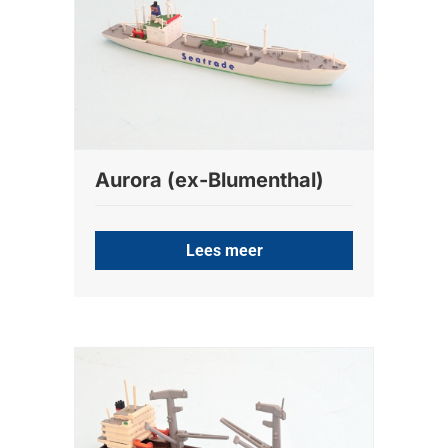
Aurora (ex-Blumenthal)
Lees meer