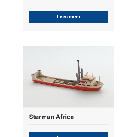
Lees meer
Starman Africa