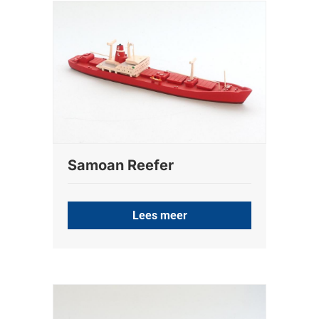
Samoan Reefer
Lees meer