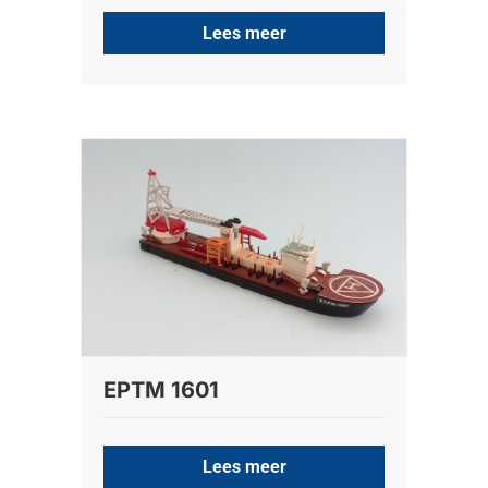
Lees meer
EPTM 1601
Lees meer