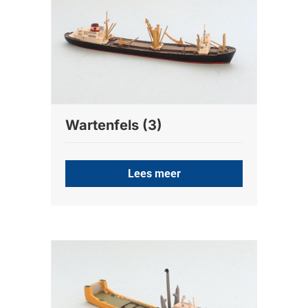
Wartenfels (3)
Lees meer