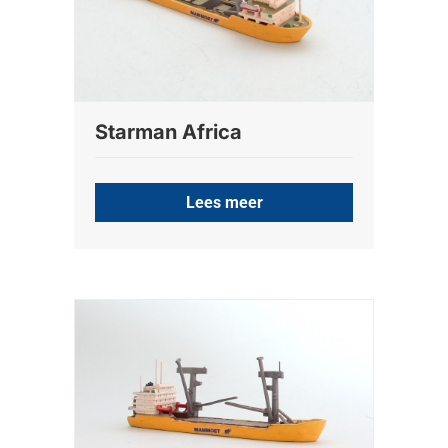
Starman Africa
Lees meer