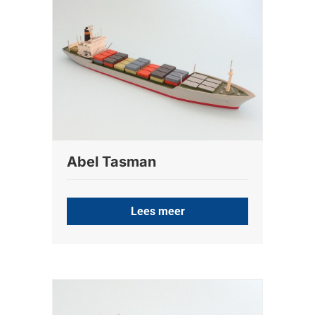
Abel Tasman
Lees meer