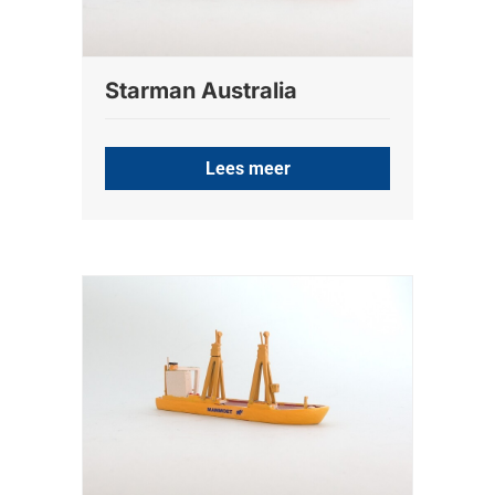
Starman Australia
Lees meer