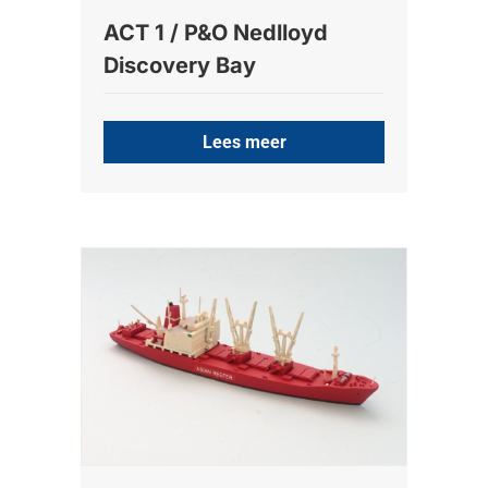
ACT 1 / P&O Nedlloyd
Discovery Bay
Lees meer