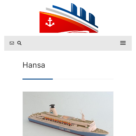
Hansa