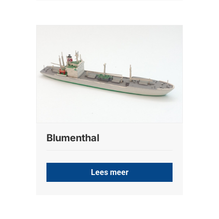
Blumenthal
Lees meer