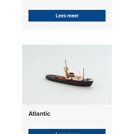
Lees meer
Atlantic