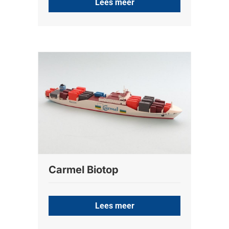
Lees meer
Carmel Biotop
Lees meer