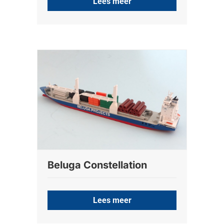
Lees meer
Beluga Constellation
Lees meer