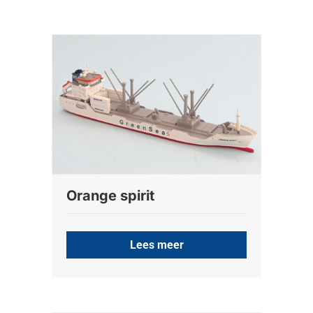
Orange spirit
Lees meer