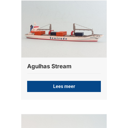
Agulhas Stream
Lees meer