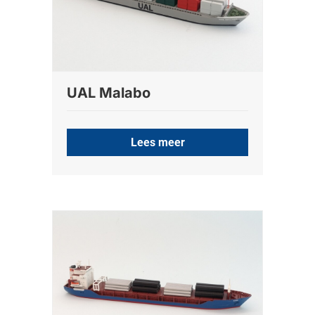
UAL Malabo
Lees meer