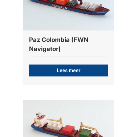
Paz Colombia (FWN
Navigator)
Lees meer