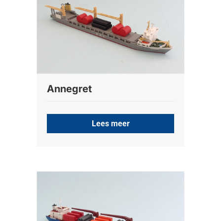
Annegret
Lees meer