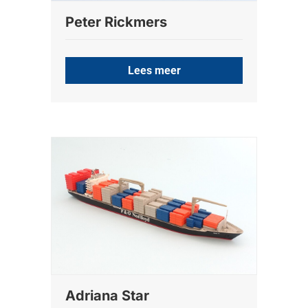
Peter Rickmers
Lees meer
Adriana Star