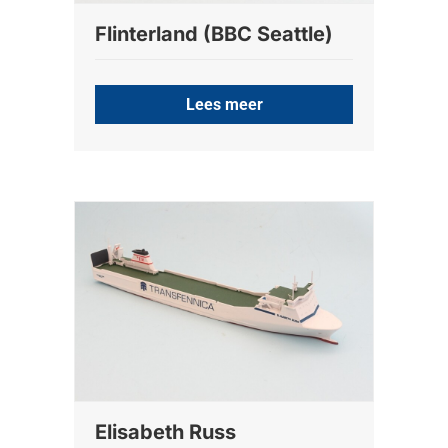
Flinterland (BBC Seattle)
Lees meer
Elisabeth Russ