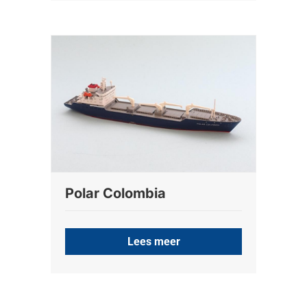
Polar Colombia
Lees meer