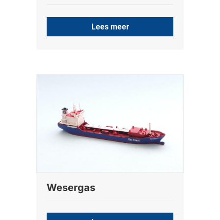
Lees meer
Wesergas