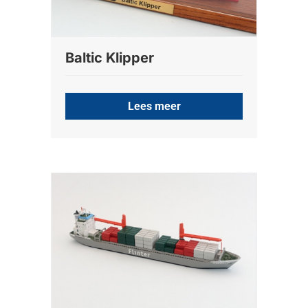
Baltic Klipper
Lees meer