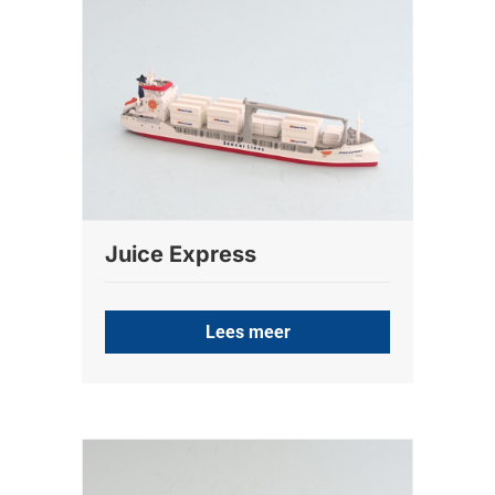
Juice Express
Lees meer