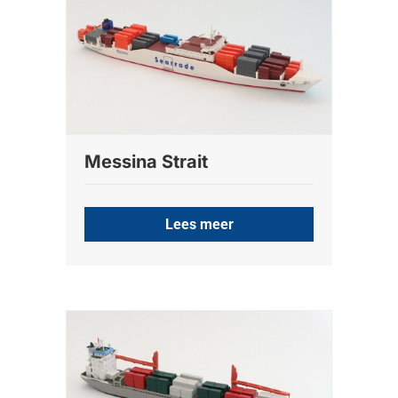
Messina Strait
Lees meer