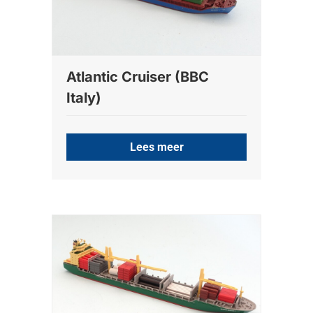
Atlantic Cruiser (BBC
Italy)
Lees meer