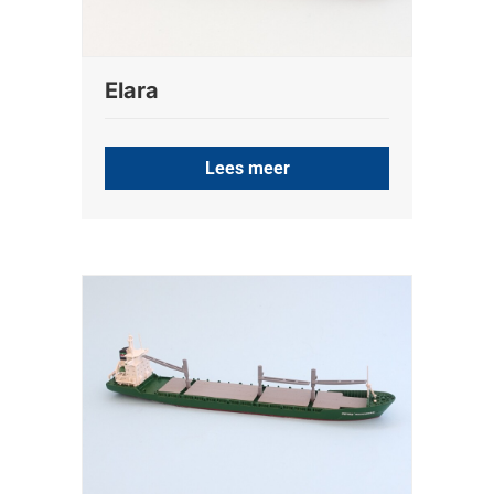
Elara
Lees meer