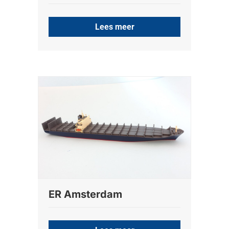
Lees meer
ER Amsterdam