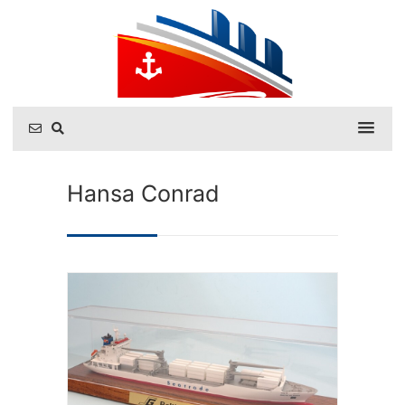
Hansa Conrad