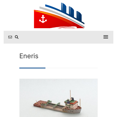
Eneris