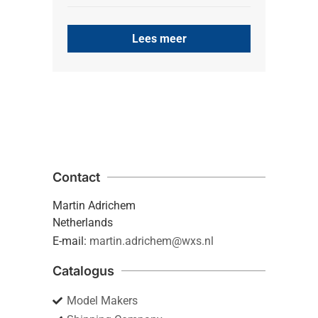
Lees meer
Contact
Martin Adrichem
Netherlands
E-mail:
martin.adrichem@wxs.nl
Catalogus
Model Makers