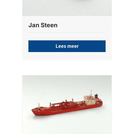
Jan Steen
Lees meer