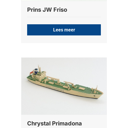
Prins JW Friso
Lees meer
Chrystal Primadona