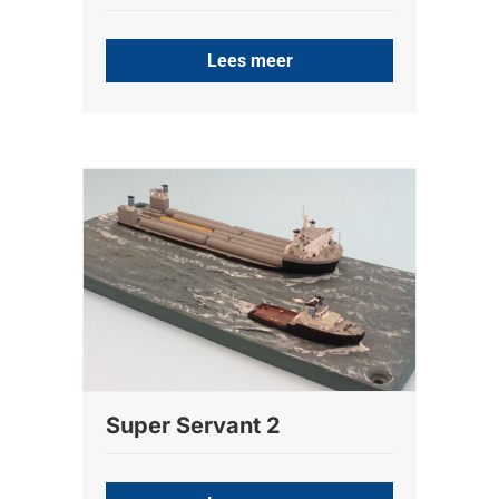
Lees meer
Super Servant 2