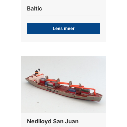
Baltic
Lees meer
Nedlloyd San Juan