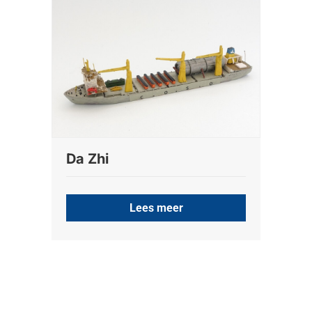
Da Zhi
Lees meer