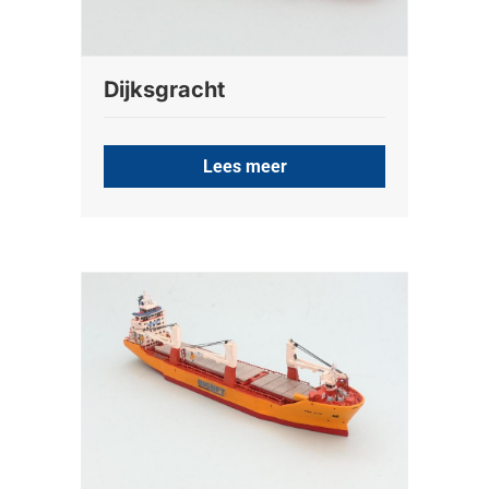
Dijksgracht
Lees meer