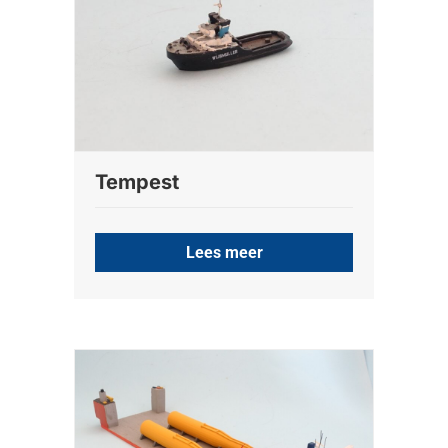
Tempest
Lees meer