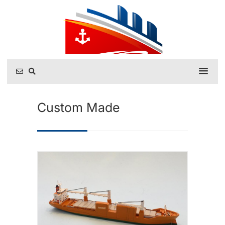
Custom Made