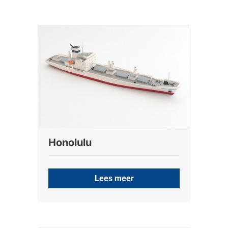
Honolulu
Lees meer