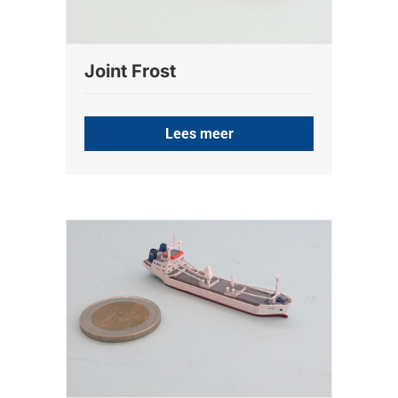
Joint Frost
Lees meer