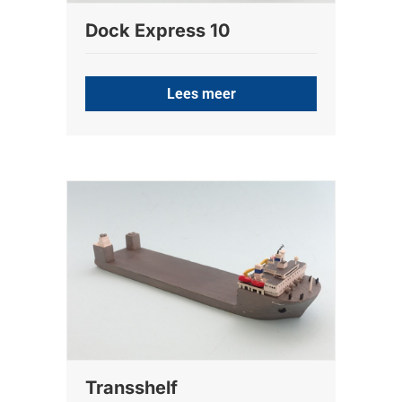
Dock Express 10
Lees meer
Transshelf