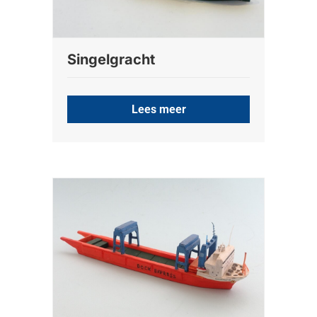
Singelgracht
Lees meer