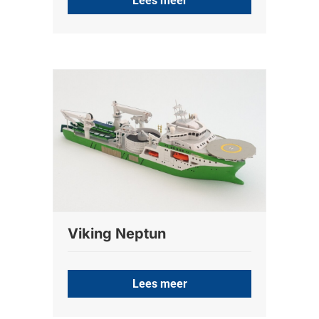
Lees meer
Viking Neptun
Lees meer