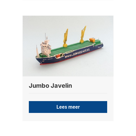
Jumbo Javelin
Lees meer