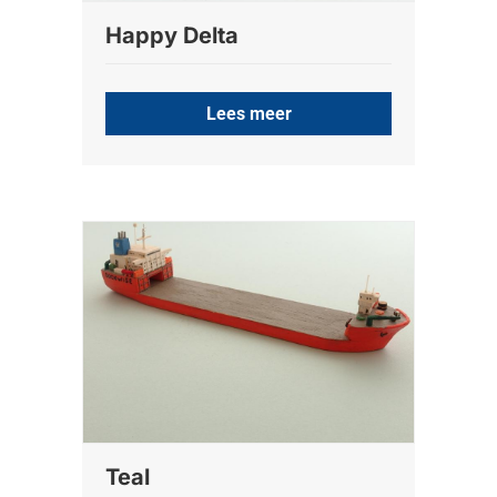
Happy Delta
Lees meer
Teal