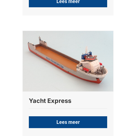
Lees meer
Yacht Express
Lees meer