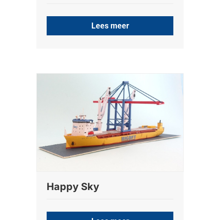
Lees meer
Happy Sky