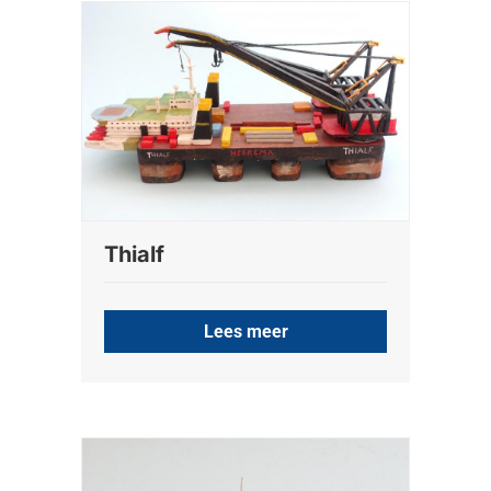
Thialf
Lees meer