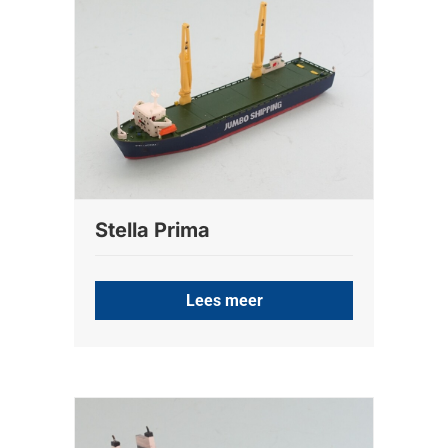
Stella Prima
Lees meer