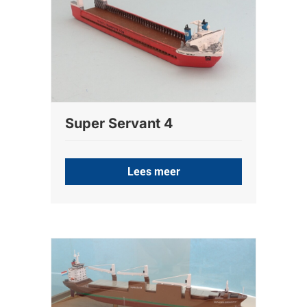
Super Servant 4
Lees meer