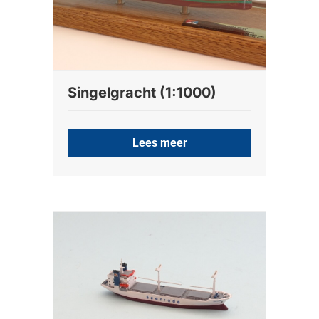
Singelgracht (1:1000)
Lees meer