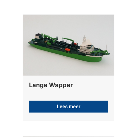
Lange Wapper
Lees meer