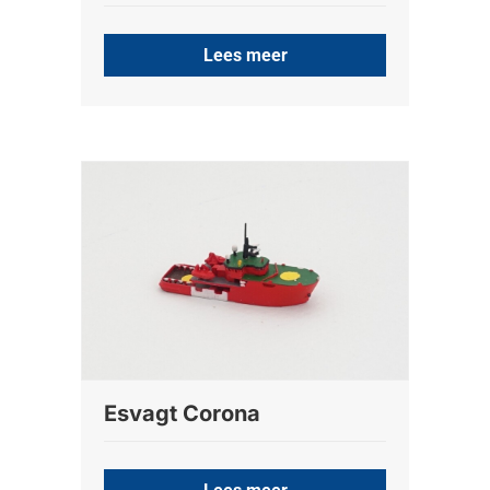
Lees meer
Esvagt Corona