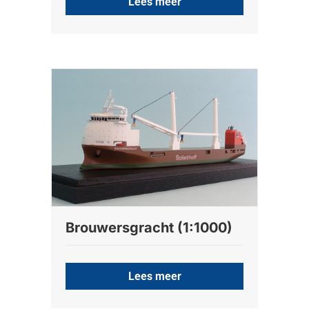
Lees meer
Brouwersgracht (1:1000)
Lees meer