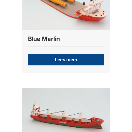
Blue Marlin
Lees meer