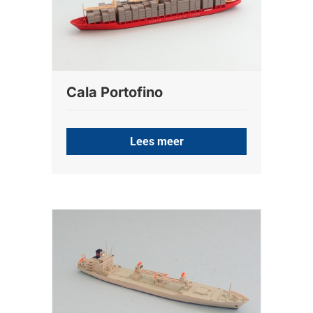
Cala Portofino
Lees meer