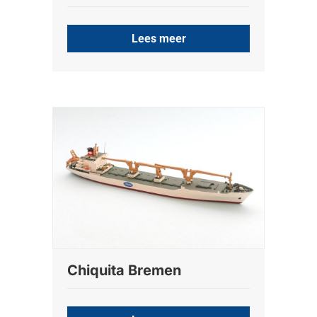
Lees meer
Chiquita Bremen