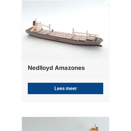
Nedlloyd Amazones
Lees meer