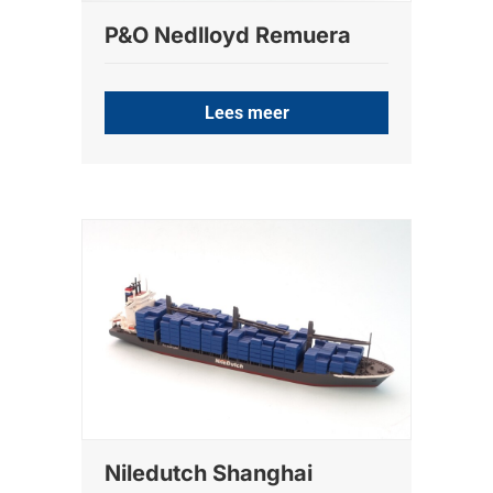
P&O Nedlloyd Remuera
Lees meer
Niledutch Shanghai