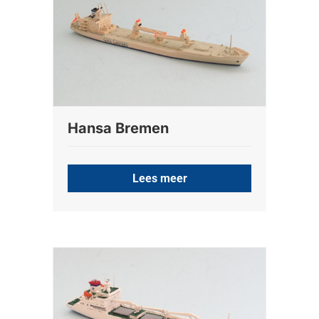
Hansa Bremen
Lees meer