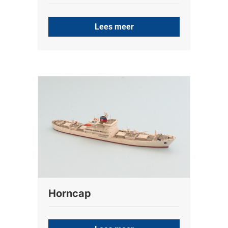
Lees meer
Horncap