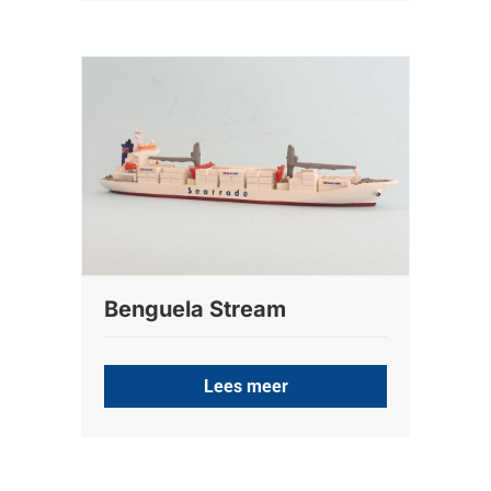
Benguela Stream
Lees meer