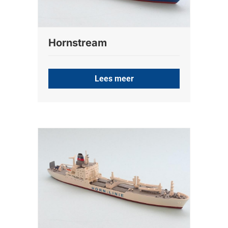
Hornstream
Lees meer