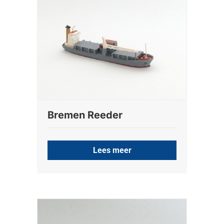
Bremen Reeder
Lees meer