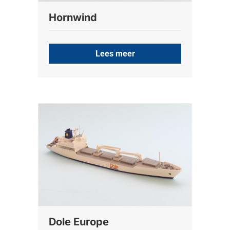
Hornwind
Lees meer
Dole Europe