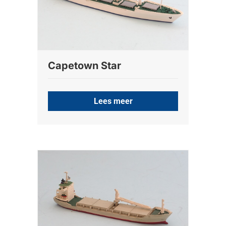
Capetown Star
Lees meer