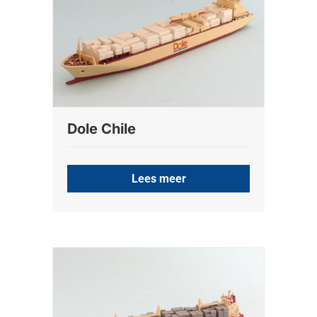
Dole Chile
Lees meer