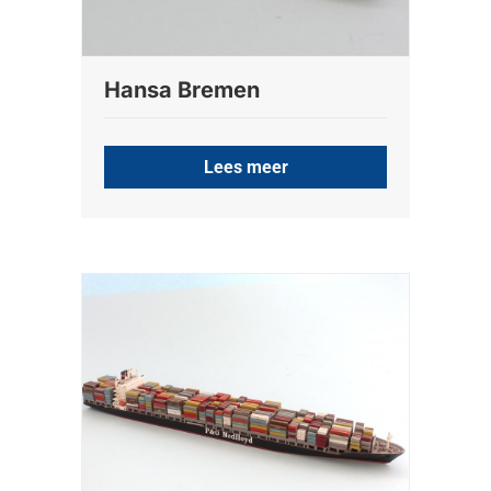
Hansa Bremen
Lees meer