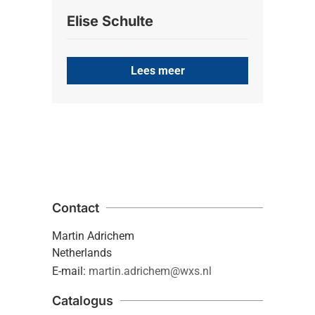
Elise Schulte
Lees meer
Contact
Martin Adrichem
Netherlands
E-mail:
martin.adrichem@wxs.nl
Catalogus