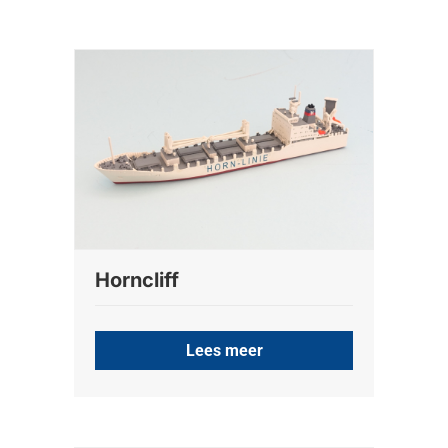
Horncliff
Lees meer