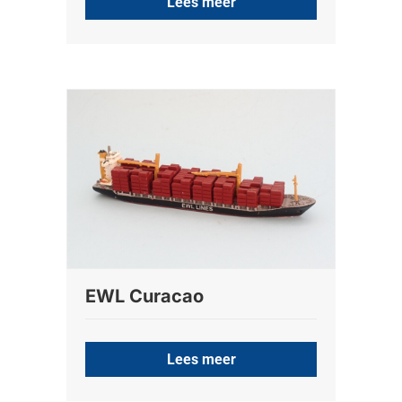
Lees meer
EWL Curacao
Lees meer