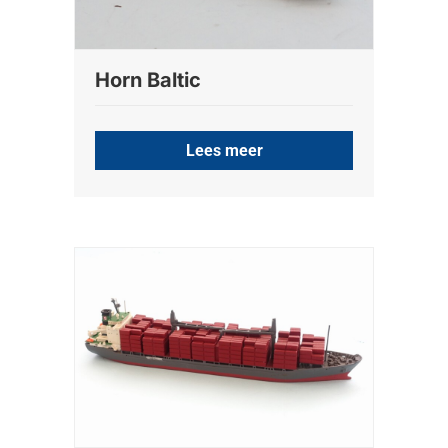
Horn Baltic
Lees meer